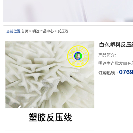
当前位置:
首页
>
明达产品中心
>
反压线
白色塑料反压
产品简介:
明达生产批发白色
0769
订购热线：