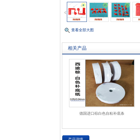
查看全部大图
相关产品
德国进口棕白色自粘补底条
产品详情