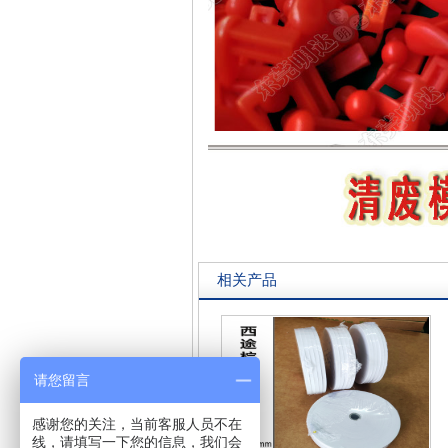
相关产品
请您留言
感谢您的关注，当前客服人员不在
线，请填写一下您的信息，我们会