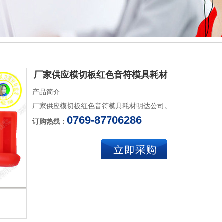
厂家供应模切板红色音符模具耗材
产品简介:
厂家供应模切板红色音符模具耗材明达公司。
0769-87706286
订购热线：