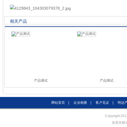
相关产品
产品测试
产品测试
网站首页
|
企业相册
|
客户见证
|
明达
Copyright 20
东莞市樟