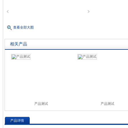
查看全部大图
相关产品
产品测试
产品测试
产品详情